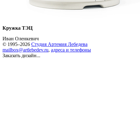
Кружка ТЭЦ
Иван Оленкевич
© 1995–2026
Студия Артемия Лебедева
mailbox@artlebedev.ru
,
адреса и телефоны
Заказать дизайн...