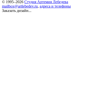
© 1995–2026
Студия Артемия Лебедева
mailbox@artlebedev.ru
,
адреса и телефоны
Заказать дизайн...