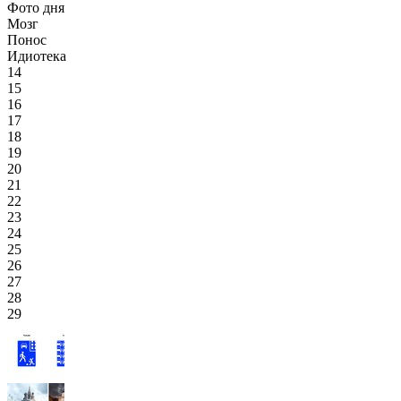
Фото дня
Мозг
Понос
Идиотека
14
15
16
17
18
19
20
21
22
23
24
25
26
27
28
29