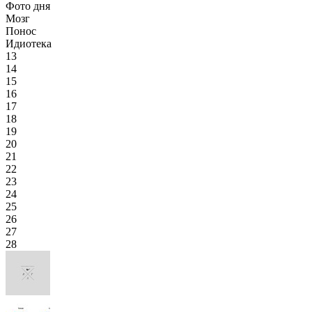
Фото дня
Мозг
Понос
Идиотека
13
14
15
16
17
18
19
20
21
22
23
24
25
26
27
28