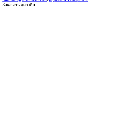
Заказать дизайн...