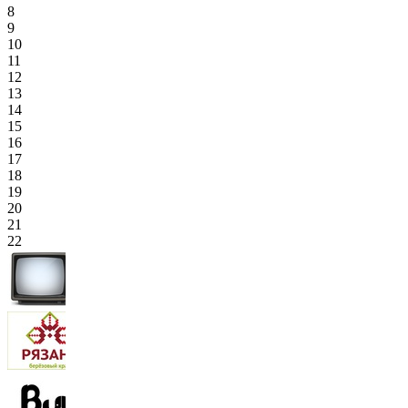
8
9
10
11
12
13
14
15
16
17
18
19
20
21
22