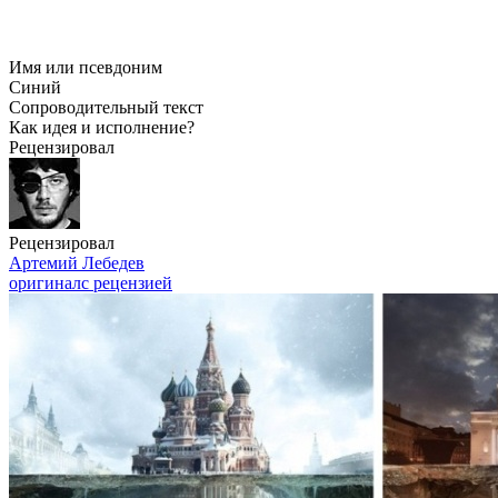
Имя или псевдоним
Синий
Сопроводительный текст
Как идея и исполнение?
Рецензировал
Рецензировал
Артемий Лебедев
оригинал
с рецензией