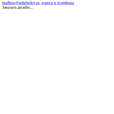
mailbox@artlebedev.ru
,
адреса и телефоны
Заказать дизайн...