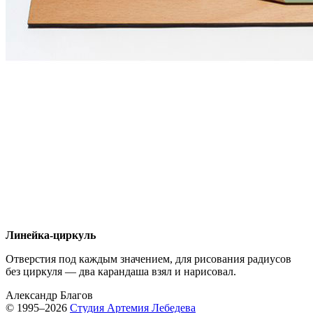
Линейка-циркуль
Отверстия под каждым значением, для рисования радиусов
без циркуля — два карандаша взял и нарисовал.
Александр Благов
© 1995–2026
Студия Артемия Лебедева