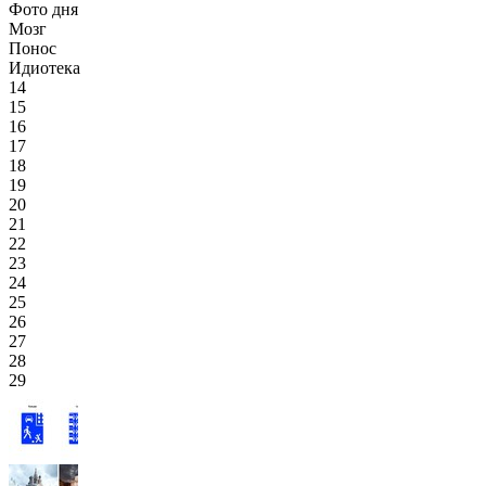
Фото дня
Мозг
Понос
Идиотека
14
15
16
17
18
19
20
21
22
23
24
25
26
27
28
29