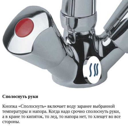
Сполоснуть руки
Кнопка «Сполоснуть» включает воду заранее выбранной
температуры и напора. Когда надо срочно сполоснуть руки,
а в кране то кипяток, то лед, то напора нет, то хлещет во все
стороны.