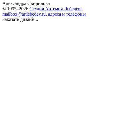
Александра Свиридова
© 1995–2026
Студия Артемия Лебедева
mailbox@artlebedev.ru
,
адреса и телефоны
Заказать дизайн...