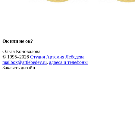
Ок или не ок?
Ольга Коновалова
© 1995–2026
Студия Артемия Лебедева
mailbox@artlebedev.ru
,
адреса и телефоны
Заказать дизайн...