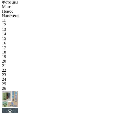
Фото дня
Мозг
Понос
Идиотека
11
12
13
14
15
16
17
18
19
20
21
22
23
24
25
26