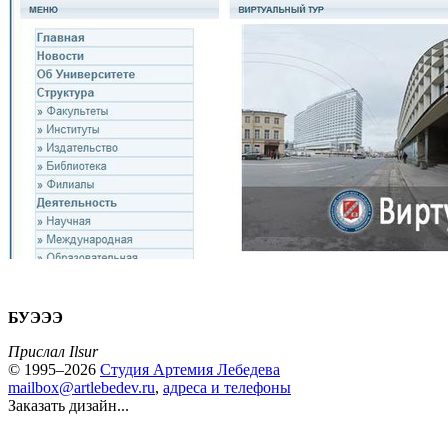
БУЭЭЭ
Прислал Ilsur
© 1995–2026
Студия Артемия Лебедева
mailbox@artlebedev.ru
,
адреса и телефоны
Заказать дизайн...