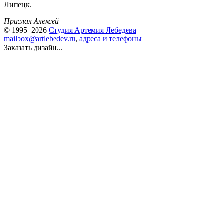
Липецк.
Прислал Алексей
© 1995–2026
Студия Артемия Лебедева
mailbox@artlebedev.ru
,
адреса и телефоны
Заказать дизайн...