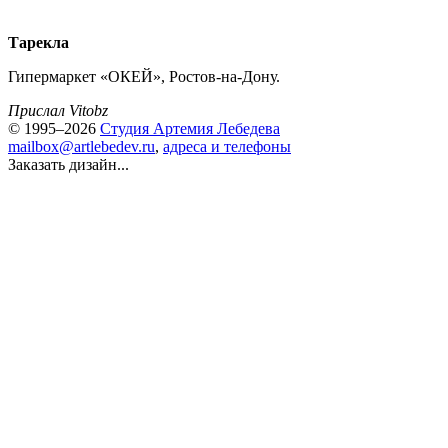
Тарекла
Гипермаркет «ОКЕЙ», Ростов-на-Дону.
Прислал Vitobz
© 1995–2026
Студия Артемия Лебедева
mailbox@artlebedev.ru
,
адреса и телефоны
Заказать дизайн...