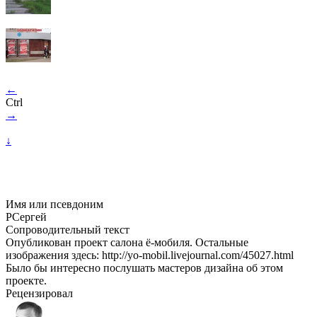
←
Ctrl
→
↓
Имя или псевдоним
РСергей
Сопроводительный текст
Опубликован проект салона ё-мобиля. Остальные
изображения здесь: http://yo-mobil.livejournal.com/45027.html
Было бы интересно послушать мастеров дизайна об этом
проекте.
Рецензировал