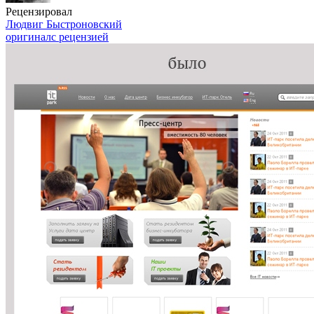
Рецензировал
Людвиг Быстроновский
оригинал
с рецензией