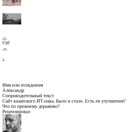
←
Ctrl
→
↓
Имя или псевдоним
Александр
Сопроводительный текст
Сайт казанского ИТ-пака. Было и стало. Есть ли улучшения?
Что по прежнему дерьмово?
Рецензировал