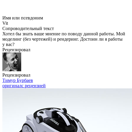
Имя или псевдоним
Vit
Сопроводительный текст
Хотел бы знать ваше мнение по поводу данной работы. Мой
моделинг (без чертежей) и рендеринг. Достоин ли я работы
у вас?
Рецензировал
Рецензировал
Тимур Бурбаев
оригинал
с рецензией