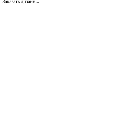
Заказать дизайн...