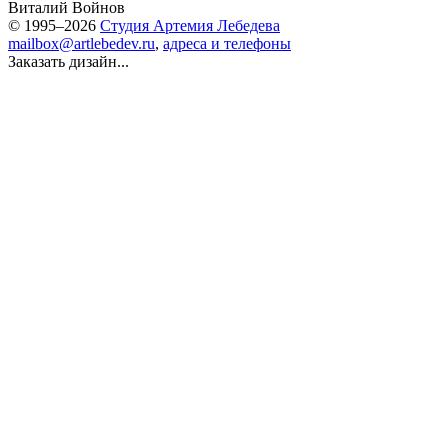
Виталий Войнов
© 1995–2026
Студия Артемия Лебедева
mailbox@artlebedev.ru
,
адреса и телефоны
Заказать дизайн...