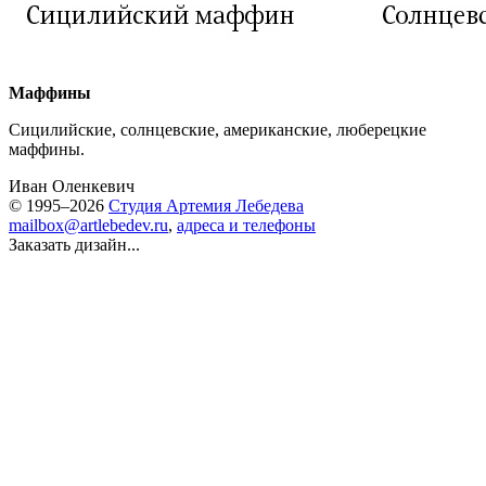
Маффины
Сицилийские, солнцевские, американские, люберецкие
маффины.
Иван Оленкевич
© 1995–2026
Студия Артемия Лебедева
mailbox@artlebedev.ru
,
адреса и телефоны
Заказать дизайн...