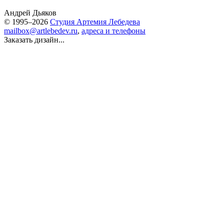
Андрей Дьяков
© 1995–2026
Студия Артемия Лебедева
mailbox@artlebedev.ru
,
адреса и телефоны
Заказать дизайн...