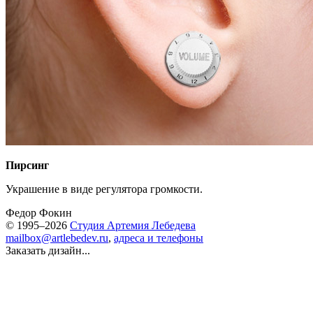
Пирсинг
Украшение в виде регулятора громкости.
Федор Фокин
© 1995–2026
Студия Артемия Лебедева
mailbox@artlebedev.ru
,
адреса и телефоны
Заказать дизайн...