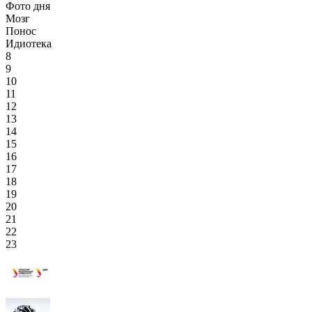
Фото дня
Мозг
Понос
Идиотека
8
9
10
11
12
13
14
15
16
17
18
19
20
21
22
23