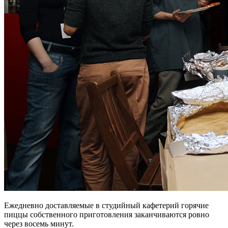
Ежедневно доставляемые в студийный кафетерий горячие
пиццы собственного приготовления заканчиваются ровно
через восемь минут.