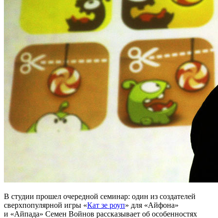
В студии прошел очередной семинар: один из создателей
сверхпопулярной игры «
Кат зе роуп
» для «Айфона»
и «Айпада» Семен Войнов рассказывает об особенностях