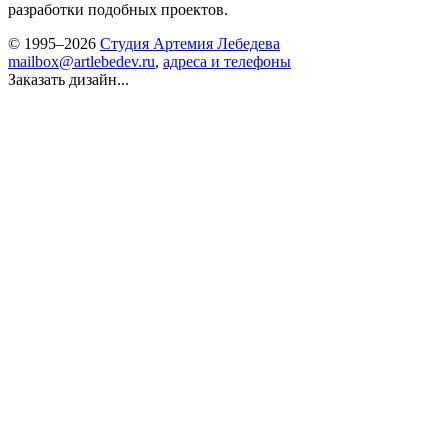
разработки подобных проектов.
© 1995–2026
Студия Артемия Лебедева
mailbox@artlebedev.ru
,
адреса и телефоны
Заказать дизайн...