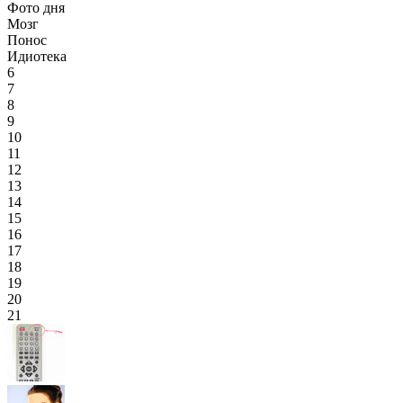
Фото дня
Мозг
Понос
Идиотека
6
7
8
9
10
11
12
13
14
15
16
17
18
19
20
21