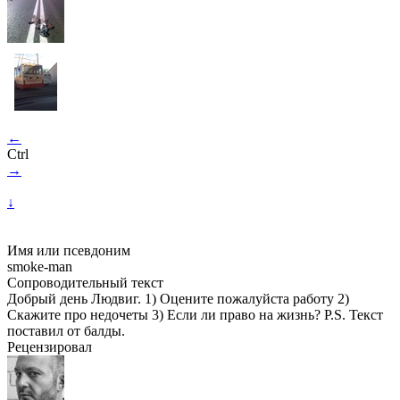
←
Ctrl
→
↓
Имя или псевдоним
smoke-man
Сопроводительный текст
Добрый день Людвиг. 1) Оцените пожалуйста работу 2)
Скажите про недочеты 3) Если ли право на жизнь? P.S. Текст
поставил от балды.
Рецензировал