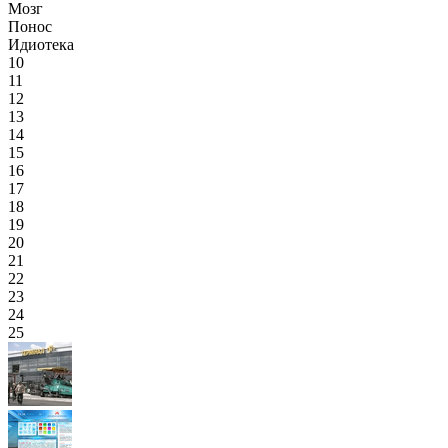
Мозг
Понос
Идиотека
10
11
12
13
14
15
16
17
18
19
20
21
22
23
24
25