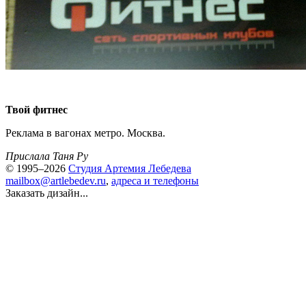
Твой фитнес
Реклама в вагонах метро. Москва.
Прислала Таня Ру
© 1995–2026
Студия Артемия Лебедева
mailbox@artlebedev.ru
,
адреса и телефоны
Заказать дизайн...