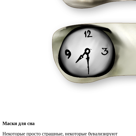
Маски для сна
Некоторые просто страшные, некоторые бувализируют