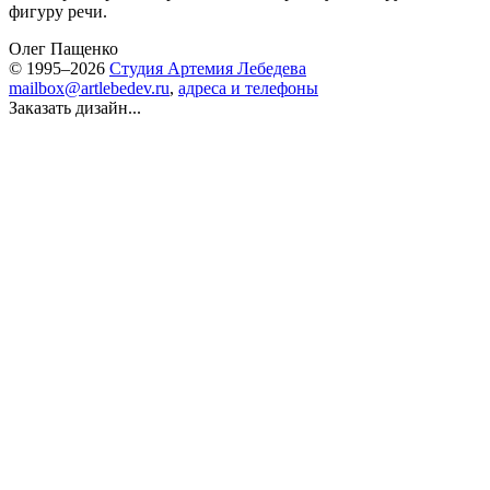
фигуру речи.
Олег Пащенко
© 1995–2026
Студия Артемия Лебедева
mailbox@artlebedev.ru
,
адреса и телефоны
Заказать дизайн...