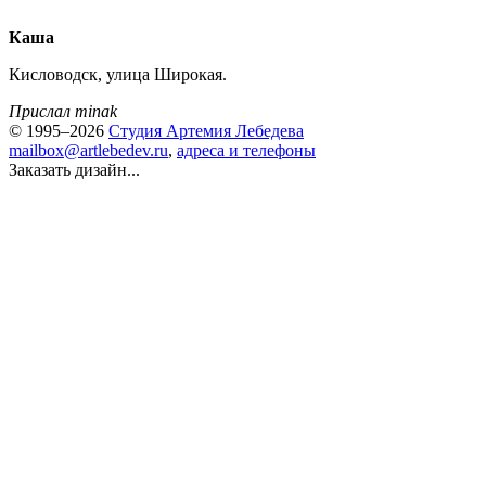
Каша
Кисловодск, улица Широкая.
Прислал minak
© 1995–2026
Студия Артемия Лебедева
mailbox@artlebedev.ru
,
адреса и телефоны
Заказать дизайн...