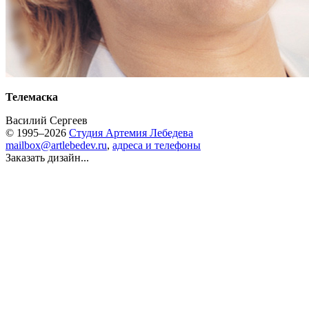
Телемаска
Василий Сергеев
© 1995–2026
Студия Артемия Лебедева
mailbox@artlebedev.ru
,
адреса и телефоны
Заказать дизайн...