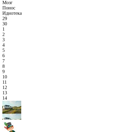
Мозг
Понос
Идиотека
29
30
1
2
3
4
5
6
7
8
9
10
11
12
13
14