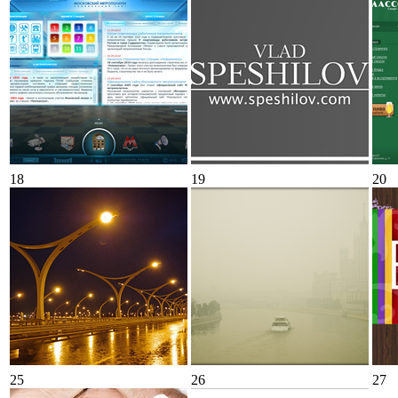
18
19
20
25
26
27