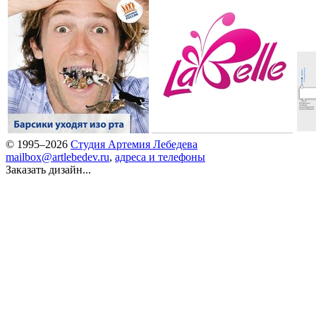
© 1995–2026
Студия Артемия Лебедева
mailbox@artlebedev.ru
,
адреса и телефоны
Заказать дизайн...