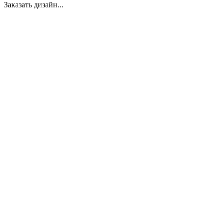
Заказать дизайн...