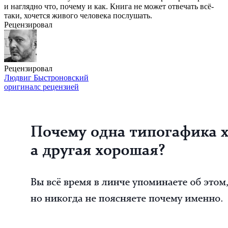
и наглядно что, почему и как. Книга не может отвечать всё-
таки, хочется живого человека послушать.
Рецензировал
Рецензировал
Людвиг Быстроновский
оригинал
с рецензией