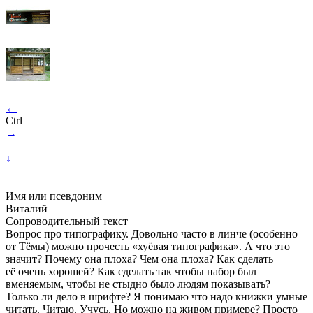
←
Ctrl
→
↓
Имя или псевдоним
Виталий
Сопроводительный текст
Вопрос про типографику. Довольно часто в линче (особенно
от Тёмы) можно прочесть «хуёвая типографика». А что это
значит? Почему она плоха? Чем она плоха? Как сделать
её очень хорошей? Как сделать так чтобы набор был
вменяемым, чтобы не стыдно было людям показывать?
Только ли дело в шрифте? Я понимаю что надо книжки умные
читать. Читаю. Учусь. Но можно на живом примере? Просто