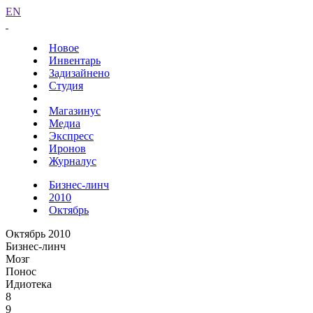
EN
Новое
Инвентарь
Задизайнено
Студия
Магазинус
Медиа
Экспресс
Иронов
Журналус
Бизнес-линч
2010
Октябрь
Октябрь 2010
Бизнес-линч
Мозг
Понос
Идиотека
8
9