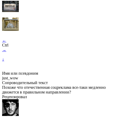
←
Ctrl
→
↓
Имя или псевдоним
just_wow
Сопроводительный текст
Похоже что отечественная соцреклама все-таки медленно
движется в правильном направлении?
Рецензировал