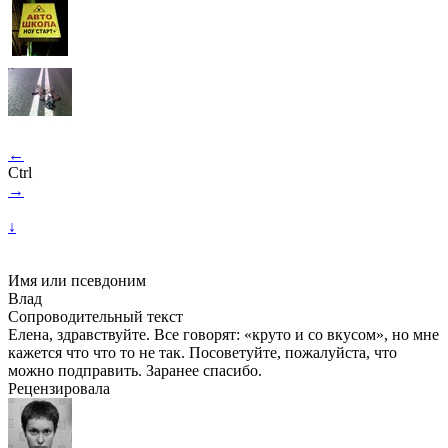
←
Ctrl
→
↓
Имя или псевдоним
Влад
Сопроводительный текст
Елена, здравствуйте. Все говорят: «круто и со вкусом», но мне
кажется что что то не так. Посоветуйте, пожалуйста, что
можно подправить. Заранее спасибо.
Рецензировала