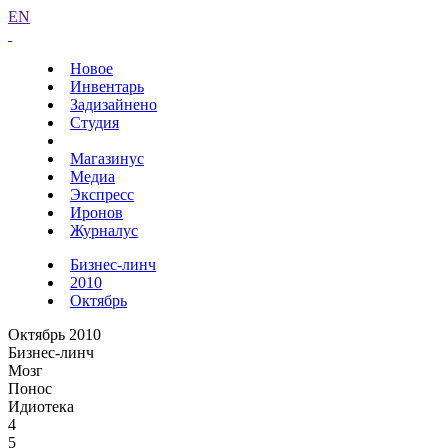
EN
Новое
Инвентарь
Задизайнено
Студия
Магазинус
Медиа
Экспресс
Иронов
Журналус
Бизнес-линч
2010
Октябрь
Октябрь 2010
Бизнес-линч
Мозг
Понос
Идиотека
4
5