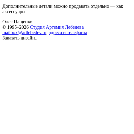
Дополнительные детали можно продавать отдельно — как
аксессуары.
Олег Пащенко
© 1995–2026
Студия Артемия Лебедева
mailbox@artlebedev.ru
,
адреса и телефоны
Заказать дизайн...