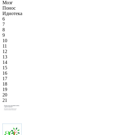
Мозг
Понос
Идиотека
6
7
8
9
10
11
12
13
14
15
16
17
18
19
20
21