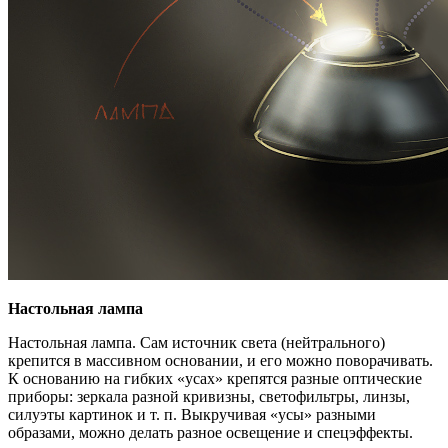
Настольная лампа
Настольная лампа. Сам источник света (нейтрального)
крепится в массивном основании, и его можно поворачивать.
К основанию на гибких «усах» крепятся разные оптические
приборы: зеркала разной кривизны, светофильтры, линзы,
силуэты картинок и т. п. Выкручивая «усы» разными
образами, можно делать разное освещение и спецэффекты.