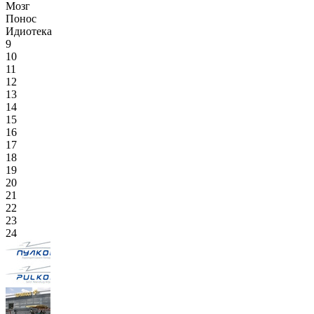
Мозг
Понос
Идиотека
9
10
11
12
13
14
15
16
17
18
19
20
21
22
23
24