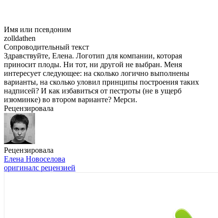
Имя или псевдоним
zolldathen
Сопроводительный текст
Здравствуйте, Елена. Логотип для компании, которая
приносит плоды. Ни тот, ни другой не выбран. Меня
интересует следующее: на сколько логично выполнены
варианты, на сколько уловил принципы построения таких
надписей? И как избавиться от пестроты (не в ущерб
изюминке) во втором варианте? Мерси.
Рецензировала
Рецензировала
Елена Новоселова
оригинал
с рецензией