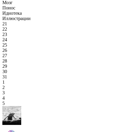
Мозг
Понос
Идиотека
Иллюстрации
21
22
23
24
25
26
27
28
29
30
31
1
2
3
4
5