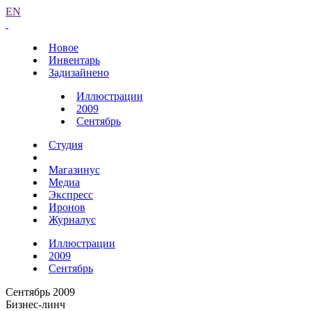
EN
Новое
Инвентарь
Задизайнено
Иллюстрации
2009
Сентябрь
Студия
Магазинус
Медиа
Экспресс
Иронов
Журналус
Иллюстрации
2009
Сентябрь
Сентябрь 2009
Бизнес-линч