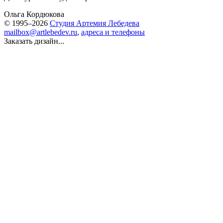
Ольга Кордюкова
© 1995–2026
Студия Артемия Лебедева
mailbox@artlebedev.ru
,
адреса и телефоны
Заказать дизайн...