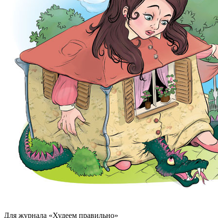
Для журнала «Худеем правильно»