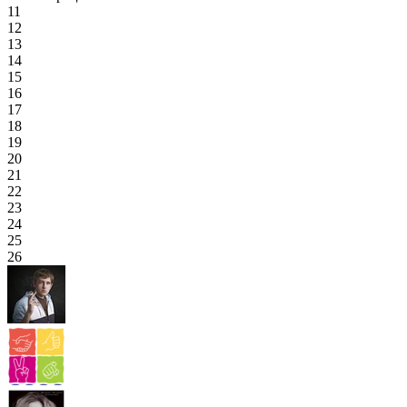
11
12
13
14
15
16
17
18
19
20
21
22
23
24
25
26