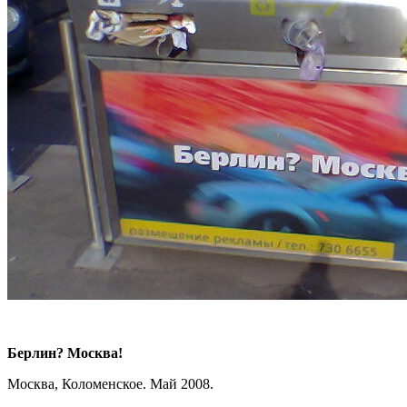
Берлин? Москва!
Москва, Коломенское. Май 2008.