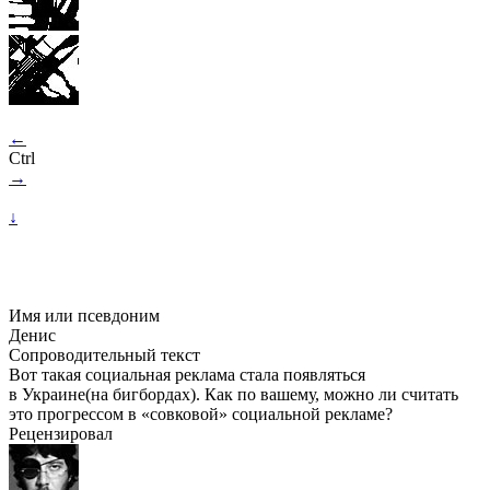
←
Ctrl
→
↓
Имя или псевдоним
Денис
Сопроводительный текст
Вот такая социальная реклама стала появляться
в Украине(на бигбордах). Как по вашему, можно ли считать
это прогрессом в «совковой» социальной рекламе?
Рецензировал