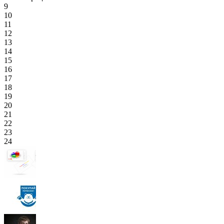
9
10
11
12
13
14
15
16
17
18
19
20
21
22
23
24