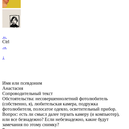
←
Ctrl
→
↓
Имя или псевдоним
Анастасия
Сопроводительный текст
Обстоятельства: несовершеннолетний фотолюбитель
(собственно, я), любительская камера, подружка
фотолюбителя, полосатое одеяло, осветительный прибор.
Вопрос: есть ли смысл далее терзать камеру (и компьютер),
или все безнадежно? Если небезнадежно, какие будут
замечания по этому снимку?