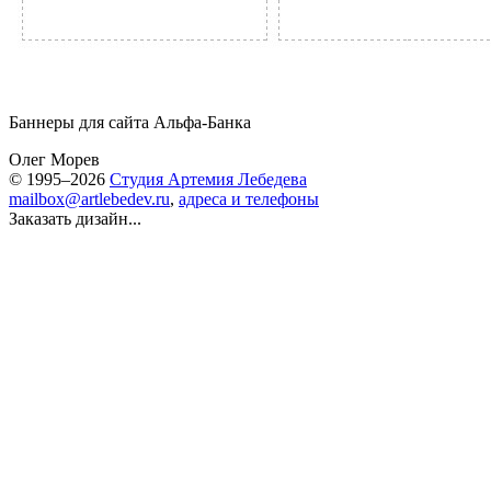
Баннеры для сайта Альфа-Банка
Олег Морев
© 1995–2026
Студия Артемия Лебедева
mailbox@artlebedev.ru
,
адреса и телефоны
Заказать дизайн...