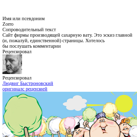
Имя или псевдоним
Zorro
Сопроводительный текст
Сайт фирмы производящей сахарную вату. Это эскиз главной
(и, пожалуй, единственной) страницы. Хотелось
бы послушать комментарии
Рецензировал
Рецензировал
Людвиг Быстроновский
оригинал
с рецензией