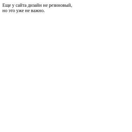
Еще у сайта дизайн не резиновый,
но это уже не важно.