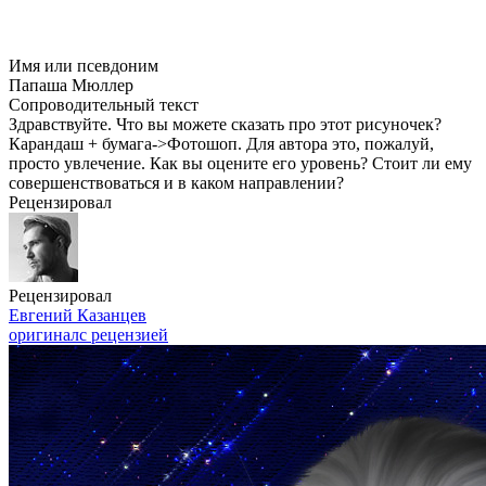
Имя или псевдоним
Папаша Мюллер
Сопроводительный текст
Здравствуйте. Что вы можете сказать про этот рисуночек?
Карандаш + бумага->Фотошоп. Для автора это, пожалуй,
просто увлечение. Как вы оцените его уровень? Стоит ли ему
совершенствоваться и в каком направлении?
Рецензировал
Рецензировал
Евгений Казанцев
оригинал
с рецензией