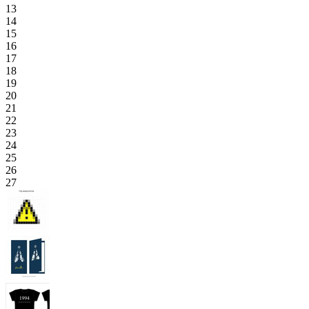
13
14
15
16
17
18
19
20
21
22
23
24
25
26
27