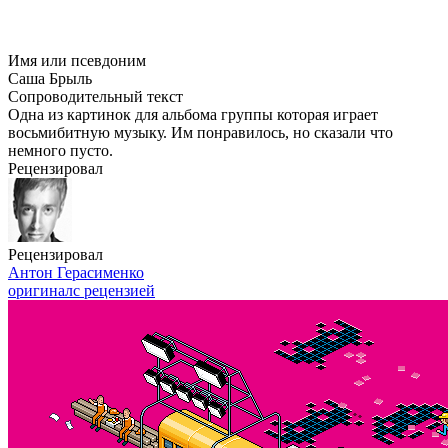
Имя или псевдоним
Саша Брыль
Сопроводительный текст
Одна из картинок для альбома группы которая играет
восьмибитную музыку. Им понравилось, но сказали что
немного пусто.
Рецензировал
Рецензировал
Антон Герасименко
оригинал
с рецензией