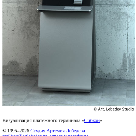
Визуализация платежного терминала «
Сибкон
»
© 1995–2026
Студия Артемия Лебедева