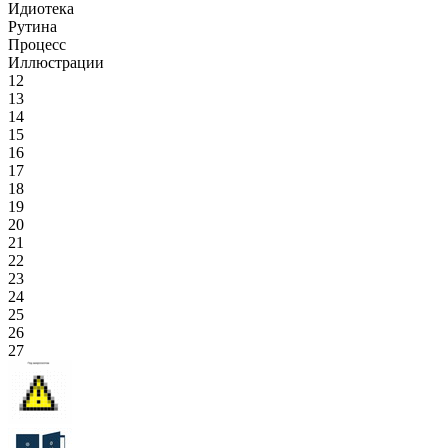
Идиотека
Рутина
Процесс
Иллюстрации
12
13
14
15
16
17
18
19
20
21
22
23
24
25
26
27