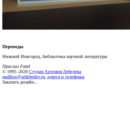
Переводы
Нижний Новгород, библиотека научной литературы
Прислал Fatal
© 1995–2026
Студия Артемия Лебедева
mailbox@artlebedev.ru
,
адреса и телефоны
Заказать дизайн...