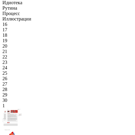
Идиотека
Рутина
Процесс
Иллюстрации
16
17
18
19
20
21
22
23
24
25
26
27
28
29
30
1