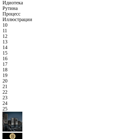
Идиотека
Рутина
Процесс
Иллюстрации
10
11
12
13
14
15
16
17
18
19
20
21
22
23
24
25