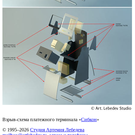
Взрыв-схема платежного терминала «
Сибкон
»
© 1995–2026
Студия Артемия Лебедева