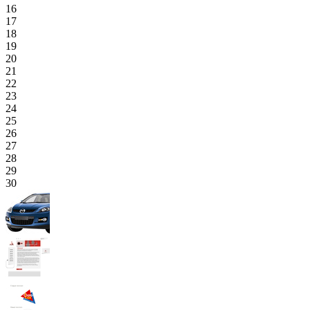
16
17
18
19
20
21
22
23
24
25
26
27
28
29
30