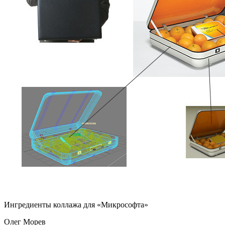
Ингредиенты коллажа для «Микрософта»
Олег Морев