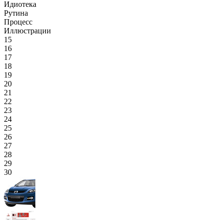
Идиотека
Рутина
Процесс
Иллюстрации
15
16
17
18
19
20
21
22
23
24
25
26
27
28
29
30