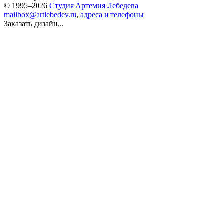
© 1995–2026
Студия Артемия Лебедева
mailbox@artlebedev.ru
,
адреса и телефоны
Заказать дизайн...