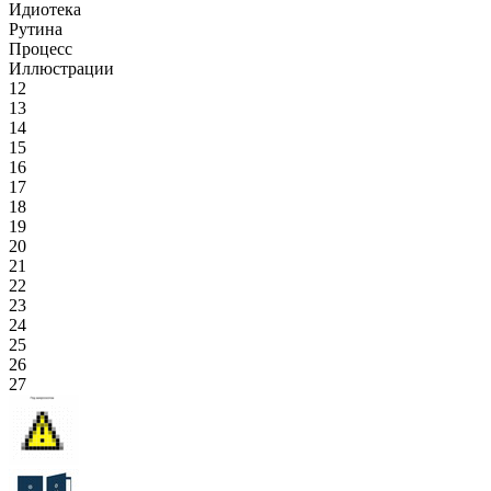
Идиотека
Рутина
Процесс
Иллюстрации
12
13
14
15
16
17
18
19
20
21
22
23
24
25
26
27